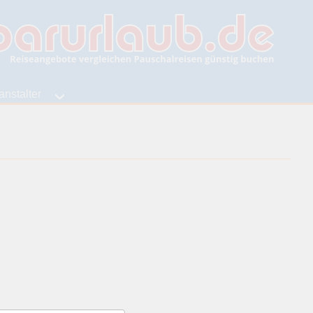
anstalter