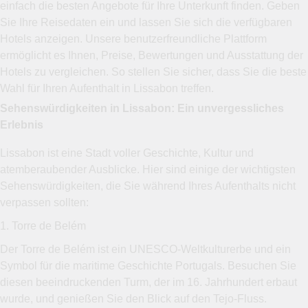
einfach die besten Angebote für Ihre Unterkunft finden. Geben
Sie Ihre Reisedaten ein und lassen Sie sich die verfügbaren
Hotels anzeigen. Unsere benutzerfreundliche Plattform
ermöglicht es Ihnen, Preise, Bewertungen und Ausstattung der
Hotels zu vergleichen. So stellen Sie sicher, dass Sie die beste
Wahl für Ihren Aufenthalt in Lissabon treffen.
Sehenswürdigkeiten in Lissabon: Ein unvergessliches
Erlebnis
Lissabon ist eine Stadt voller Geschichte, Kultur und
atemberaubender Ausblicke. Hier sind einige der wichtigsten
Sehenswürdigkeiten, die Sie während Ihres Aufenthalts nicht
verpassen sollten:
1. Torre de Belém
Der Torre de Belém ist ein UNESCO-Weltkulturerbe und ein
Symbol für die maritime Geschichte Portugals. Besuchen Sie
diesen beeindruckenden Turm, der im 16. Jahrhundert erbaut
wurde, und genießen Sie den Blick auf den Tejo-Fluss.