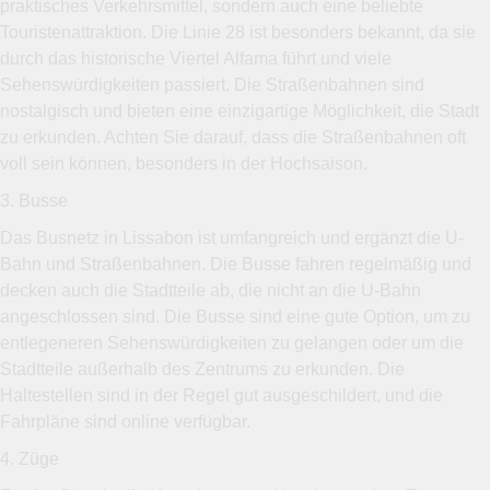
praktisches Verkehrsmittel, sondern auch eine beliebte
Touristenattraktion. Die Linie 28 ist besonders bekannt, da sie
durch das historische Viertel Alfama führt und viele
Sehenswürdigkeiten passiert. Die Straßenbahnen sind
nostalgisch und bieten eine einzigartige Möglichkeit, die Stadt
zu erkunden. Achten Sie darauf, dass die Straßenbahnen oft
voll sein können, besonders in der Hochsaison.
3. Busse
Das Busnetz in Lissabon ist umfangreich und ergänzt die U-
Bahn und Straßenbahnen. Die Busse fahren regelmäßig und
decken auch die Stadtteile ab, die nicht an die U-Bahn
angeschlossen sind. Die Busse sind eine gute Option, um zu
entlegeneren Sehenswürdigkeiten zu gelangen oder um die
Stadtteile außerhalb des Zentrums zu erkunden. Die
Haltestellen sind in der Regel gut ausgeschildert, und die
Fahrpläne sind online verfügbar.
4. Züge