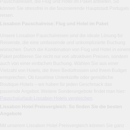
Pauschalreisen, die Flug und Hotel im Paket anbieten. So
können Sie stressfrei in die faszinierende Hauptstadt Portugals
reisen.
Lissabon Pauschalreise: Flug und Hotel im Paket
Unsere Lissabon Pauschalreisen sind die ideale Lösung für
Reisende, die eine umfassende und unkomplizierte Buchung
wünschen. Durch die Kombination von Flug und Hotel in einem
Paket profitieren Sie nicht nur von attraktiven Preisen, sondern
auch von einer einfachen Buchung. Wählen Sie aus einer
Vielzahl von Hotels, die Ihren Bedürfnissen und Ihrem Budget
entsprechen. Ob luxuriöse Unterkünfte oder gemütliche
Boutique-Hotels – wir haben für jeden Geschmack das
passende Angebot. Weitere Sonderangebote findet man hier:
Pauschalurlaub Lissabon Hotels vergleichen
.
Lissabon Hotel Preisvergleich: So finden Sie die besten
Angebote
Mit unserem Lissabon Hotel Preisvergleich können Sie ganz